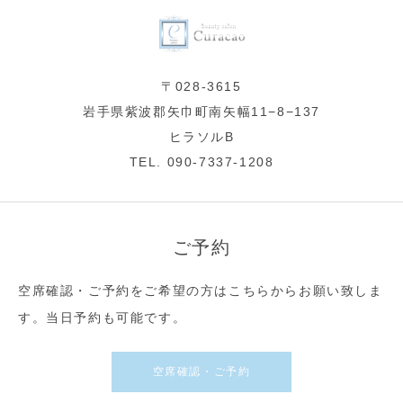
〒028-3615
岩手県紫波郡矢巾町南矢幅11−8−137
ヒラソルB
TEL. 090-7337-1208
ご予約
空席確認・ご予約をご希望の方はこちらからお願い致しま
す。当日予約も可能です。
空席確認・ご予約