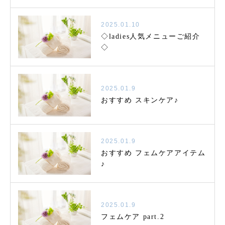
2025.01.10
◇ladies人気メニューご紹介
◇
2025.01.9
おすすめ スキンケア♪
2025.01.9
おすすめ フェムケアアイテム
♪
2025.01.9
フェムケア part.2