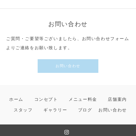
お問い合わせ
ご質問・ご要望等ございましたら、お問い合わせフォーム
よりご連絡をお願い致します。
お問い合わせ
ホーム
コンセプト
メニュー料金
店舗案内
スタッフ
ギャラリー
ブログ
お問い合わせ