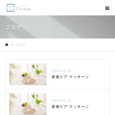
ブログ
ブログ
ホーム
2025.01.10
産後ケア マッサージ
2025.01.10
産後ケア マッサージ