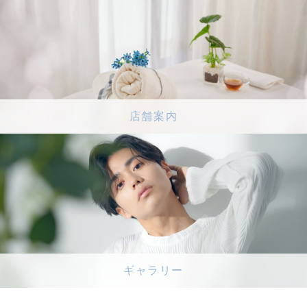
店舗案内
ギャラリー