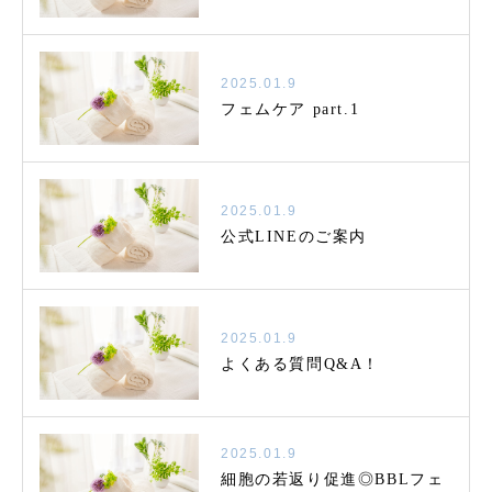
2025.01.9
フェムケア part.1
2025.01.9
公式LINEのご案内
2025.01.9
よくある質問Q&A！
2025.01.9
細胞の若返り促進◎BBLフェ