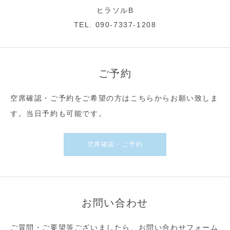
ヒラソルB
TEL. 090-7337-1208
ご予約
空席確認・ご予約をご希望の方はこちらからお願い致しま
す。当日予約も可能です。
空席確認・ご予約
お問い合わせ
ご質問・ご要望等ございましたら、お問い合わせフォーム