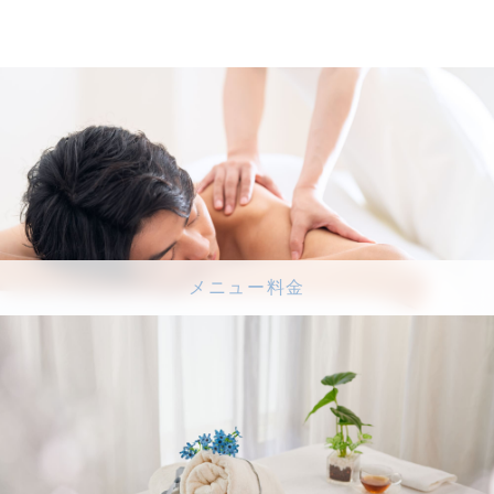
メニュー料金