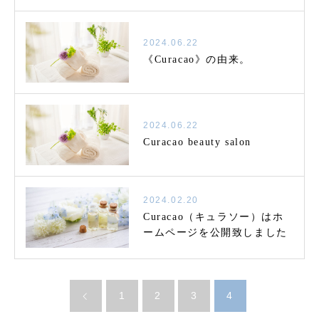
2024.06.22
《Curacao》の由来。
2024.06.22
Curacao beauty salon
2024.02.20
Curacao（キュラソー）はホ
ームページを公開致しました
1
2
3
4