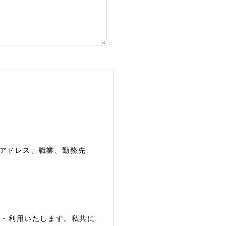
アドレス、職業、勤務先
集・利用いたします。私共に