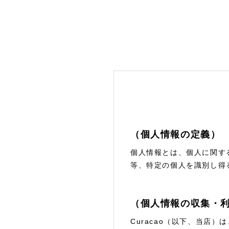
（個人情報の定義）
個人情報とは、個人に関す
等、特定の個人を識別し得
（個人情報の収集・
Curacao（以下、当店