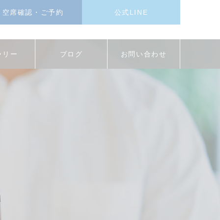
空席確認・ご予約
公式LINE
ラリー
ブログ
お問い合わせ