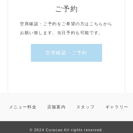
ご予約
空席確認・ご予約をご希望の方はこちらから
お願い致します。当日予約も可能です。
空席確認・ご予約
メニュー料金
店舗案内
スタッフ
ギャラリー
© 2024 Curacao All rights reserved.