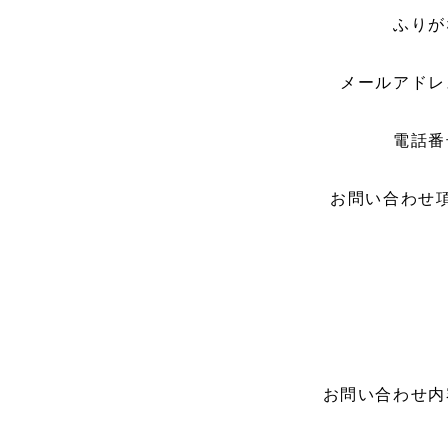
ふりが
メールアドレ
電話番
お問い合わせ
お問い合わせ内