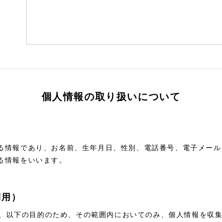
個人情報の取り扱いについて
る情報であり、お名前、生年月日、性別、電話番号、電子メール
る情報をいいます。
利用）
）は、以下の目的のため、その範囲内においてのみ、個人情報を収