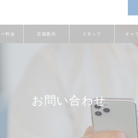
ュー料金
店舗案内
スタッフ
ギャ
お問い合わせ