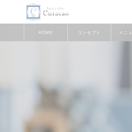
HOME
コンセプト
メニ