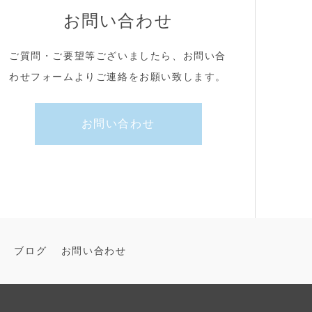
お問い合わせ
ご質問・ご要望等ございましたら、お問い合
わせフォームよりご連絡をお願い致します。
お問い合わせ
ブログ
お問い合わせ