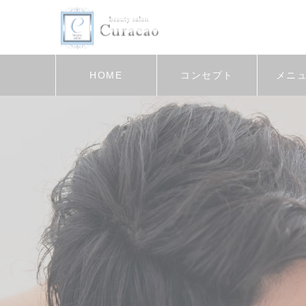
HOME
コンセプト
メニ