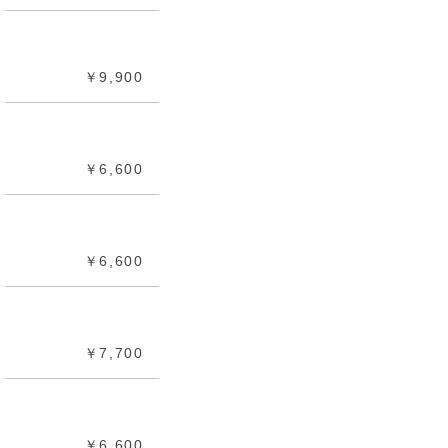
￥9,900
￥6,600
￥6,600
￥7,700
￥6,600