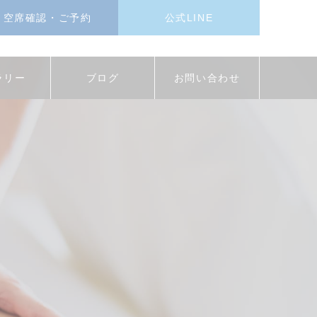
空席確認・ご予約
公式LINE
ラリー
ブログ
お問い合わせ