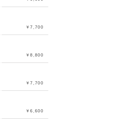
￥7,700
￥8,800
￥7,700
￥6,600