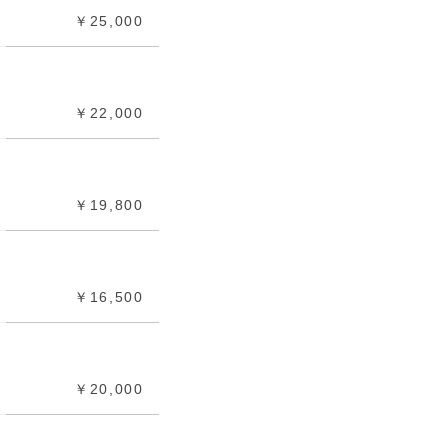
￥25,000
￥22,000
￥19,800
￥16,500
￥20,000