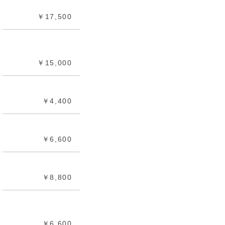
￥17,500
￥15,000
￥4,400
￥6,600
￥8,800
￥6,600