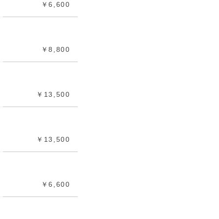
￥6,600
￥8,800
￥13,500
￥13,500
￥6,600