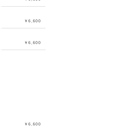
￥6,600
￥6,600
￥6,600