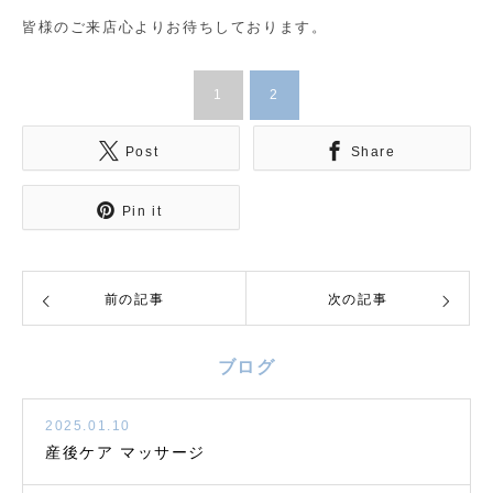
皆様のご来店心よりお待ちしております。
1
2
Post
Share
Pin it
前の記事
次の記事
ブログ
2025.01.10
産後ケア マッサージ