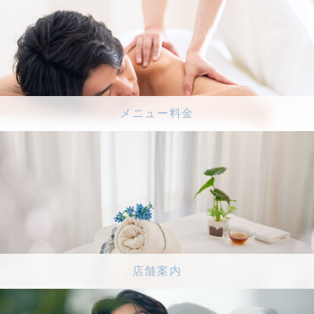
メニュー料金
店舗案内