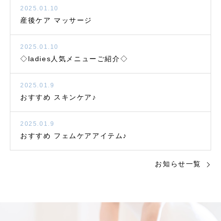
2025.01.10
産後ケア マッサージ
2025.01.10
◇ladies人気メニューご紹介◇
2025.01.9
おすすめ スキンケア♪
2025.01.9
おすすめ フェムケアアイテム♪
お知らせ一覧