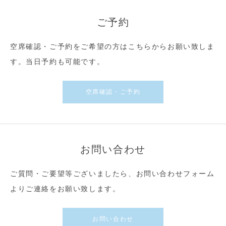
ご予約
空席確認・ご予約をご希望の方はこちらからお願い致しま
す。当日予約も可能です。
空席確認・ご予約
お問い合わせ
ご質問・ご要望等ございましたら、お問い合わせフォーム
よりご連絡をお願い致します。
お問い合わせ