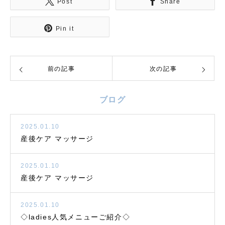
Post
Share
Pin it
前の記事
次の記事
ブログ
2025.01.10
産後ケア マッサージ
2025.01.10
産後ケア マッサージ
2025.01.10
◇ladies人気メニューご紹介◇