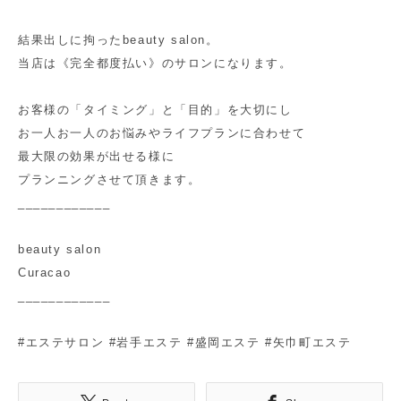
結果出しに拘ったbeauty salon。
当店は《完全都度払い》のサロンになります。
お客様の「タイミング」と「目的」を大切にし
お一人お一人のお悩みやライフプランに合わせて
最大限の効果が出せる様に
プランニングさせて頂きます。
____________
beauty salon
Curacao
____________
#エステサロン #岩手エステ #盛岡エステ #矢巾町エステ