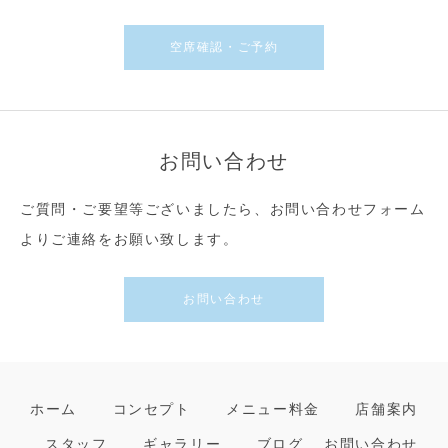
空席確認・ご予約
お問い合わせ
ご質問・ご要望等ございましたら、お問い合わせフォーム
よりご連絡をお願い致します。
お問い合わせ
ホーム
コンセプト
メニュー料金
店舗案内
スタッフ
ギャラリー
ブログ
お問い合わせ