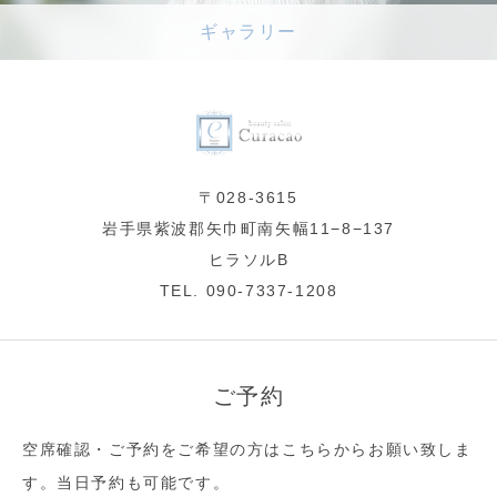
ギャラリー
〒028-3615
岩手県紫波郡矢巾町南矢幅11−8−137
ヒラソルB
TEL. 090-7337-1208
ご予約
空席確認・ご予約をご希望の方はこちらからお願い致しま
す。当日予約も可能です。