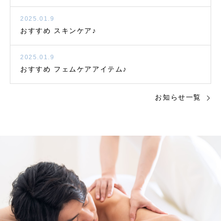
2025.01.9
おすすめ スキンケア♪
2025.01.9
おすすめ フェムケアアイテム♪
お知らせ一覧