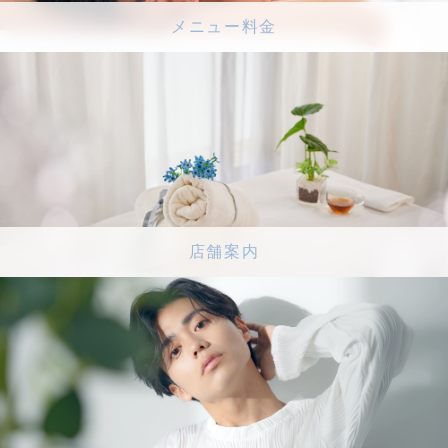
メニュー料金
店舗案内