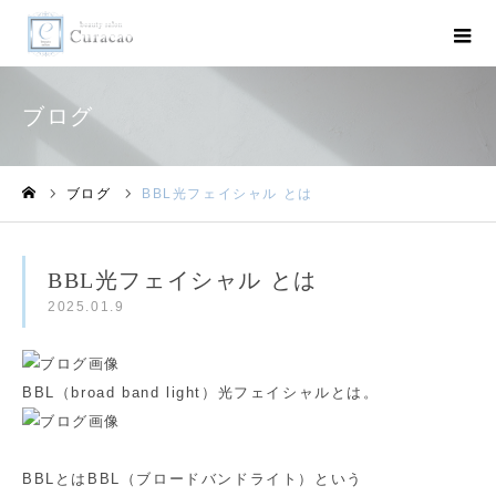
ブログ
ブログ
BBL光フェイシャル とは
ホーム
BBL光フェイシャル とは
2025.01.9
BBL（broad band light）光フェイシャルとは。
BBLとはBBL（ブロードバンドライト）という