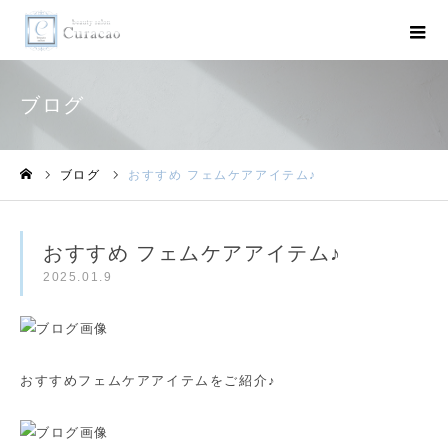
ブログ
ブログ
おすすめ フェムケアアイテム♪
ホーム
おすすめ フェムケアアイテム♪
2025.01.9
おすすめフェムケアアイテムをご紹介♪