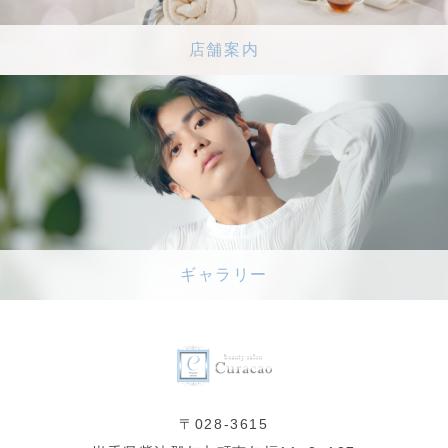
店舗案内
ギャラリー
〒028-3615