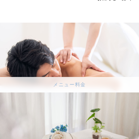
メニュー料金