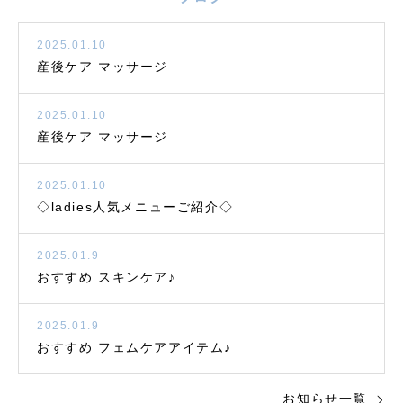
2025.01.10
産後ケア マッサージ
2025.01.10
産後ケア マッサージ
2025.01.10
◇ladies人気メニューご紹介◇
2025.01.9
おすすめ スキンケア♪
2025.01.9
おすすめ フェムケアアイテム♪
お知らせ一覧