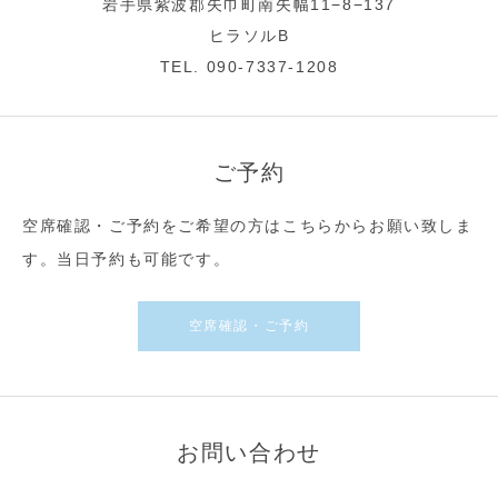
岩手県紫波郡矢巾町南矢幅11−8−137
ヒラソルB
TEL. 090-7337-1208
ご予約
空席確認・ご予約をご希望の方はこちらからお願い致しま
す。当日予約も可能です。
空席確認・ご予約
お問い合わせ