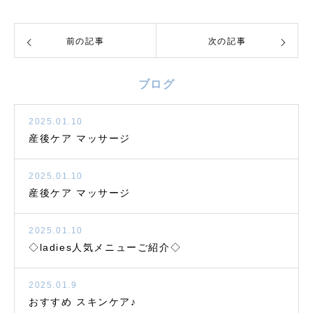
前の記事
次の記事
ブログ
2025.01.10
産後ケア マッサージ
2025.01.10
産後ケア マッサージ
2025.01.10
◇ladies人気メニューご紹介◇
2025.01.9
おすすめ スキンケア♪