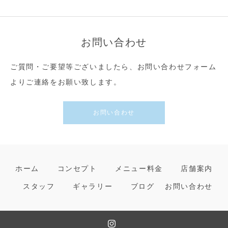
お問い合わせ
ご質問・ご要望等ございましたら、お問い合わせフォーム
よりご連絡をお願い致します。
お問い合わせ
ホーム
コンセプト
メニュー料金
店舗案内
スタッフ
ギャラリー
ブログ
お問い合わせ