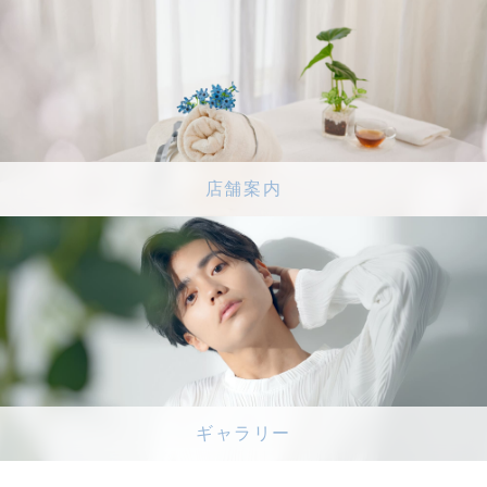
店舗案内
ギャラリー