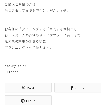
ご購入ご希望の方は
当店スタッフまでお声がけくださいませ。
＿＿＿＿＿＿＿＿＿＿＿＿＿＿＿＿＿＿＿＿＿
お客様の「タイミング」と「目的」を大切にし
お一人お一人のお悩みやライフプランに合わせて
最大限の効果が出せる様に
プランニングさせて頂きます。
____________
beauty salon
Curacao
Post
Share
Pin it