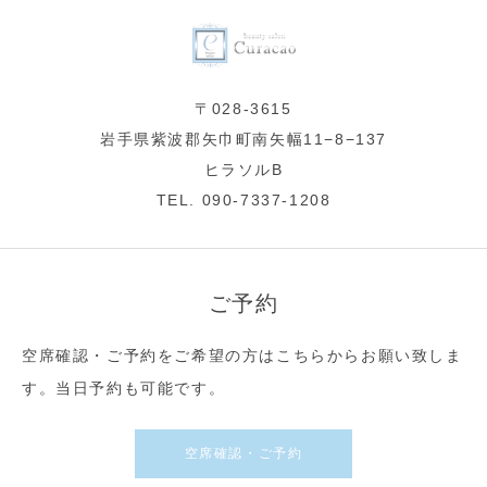
〒028-3615
岩手県紫波郡矢巾町南矢幅11−8−137
ヒラソルB
TEL. 090-7337-1208
ご予約
空席確認・ご予約をご希望の方はこちらからお願い致しま
す。当日予約も可能です。
空席確認・ご予約