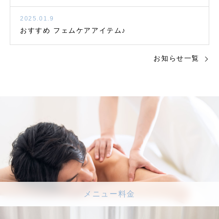
2025.01.9
おすすめ フェムケアアイテム♪
お知らせ一覧
メニュー料金